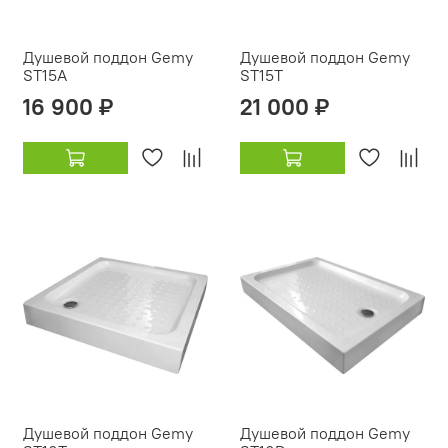
Душевой поддон Gemy
Душевой поддон Gemy
ST15A
ST15T
16 900 ₽
21 000 ₽
Душевой поддон Gemy
Душевой поддон Gemy