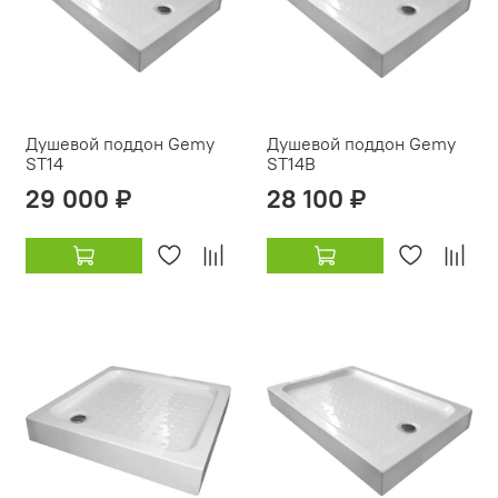
Душевой поддон Gemy
Душевой поддон Gemy
ST14
ST14B
29 000 ₽
28 100 ₽