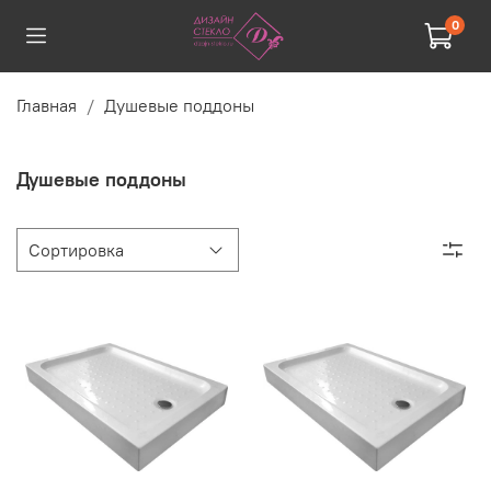
0
Главная
Душевые поддоны
Душевые поддоны