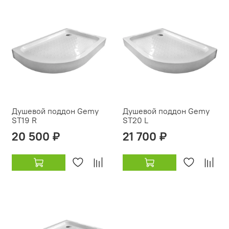
Душевой поддон Gemy
Душевой поддон Gemy
ST19 R
ST20 L
20 500 ₽
21 700 ₽