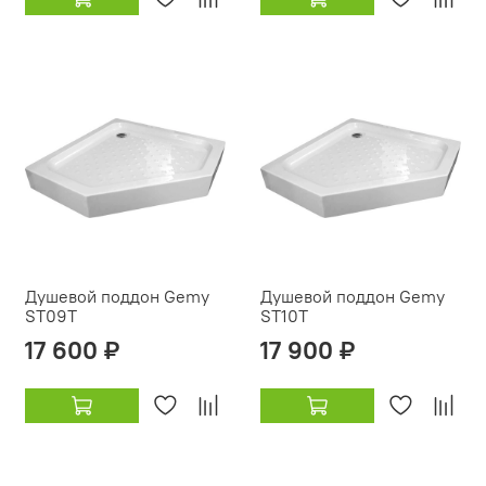
Душевой поддон Gemy
Душевой поддон Gemy
ST09T
ST10T
17 600 ₽
17 900 ₽