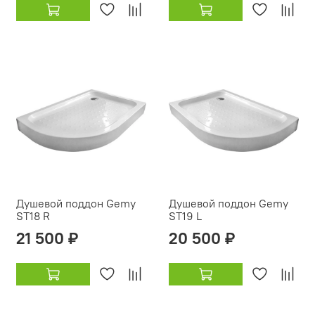
Душевой поддон Gemy
Душевой поддон Gemy
ST18 R
ST19 L
21 500 ₽
20 500 ₽