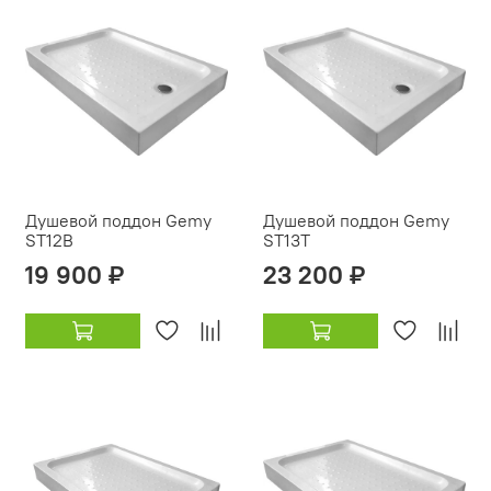
Душевой поддон Gemy
Душевой поддон Gemy
ST12B
ST13T
19 900 ₽
23 200 ₽