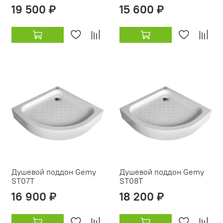
19 500 ₽
15 600 ₽
Душевой поддон Gemy
Душевой поддон Gemy
ST07T
ST08T
16 900 ₽
18 200 ₽