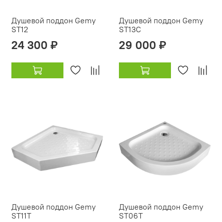
Душевой поддон Gemy
Душевой поддон Gemy
ST12
ST13C
24 300 ₽
29 000 ₽
Душевой поддон Gemy
Душевой поддон Gemy
ST11T
ST06T