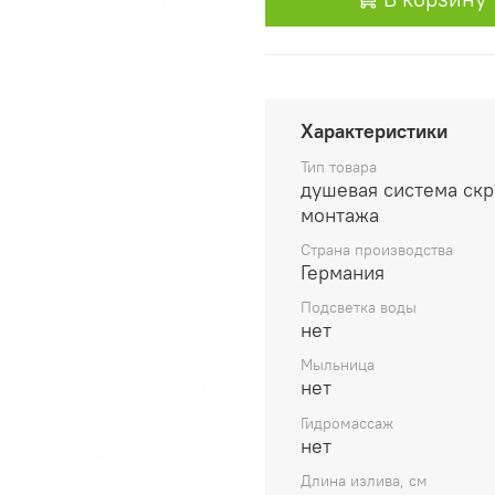
Характеристики
Тип товара
душевая система ск
монтажа
Страна производства
Германия
Подсветка воды
нет
Мыльница
нет
Гидромассаж
нет
Длина излива, см