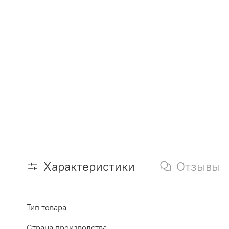
Характеристики
Отзывы
Тип товара
Страна производства