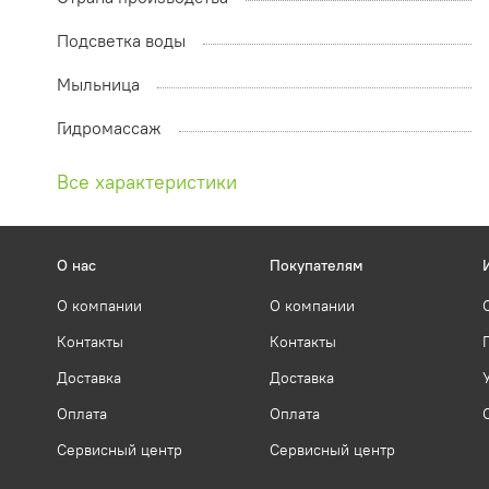
Подсветка воды
Мыльница
Гидромассаж
Все характеристики
О нас
Покупателям
О компании
О компании
Контакты
Контакты
Доставка
Доставка
Оплата
Оплата
Сервисный центр
Сервисный центр