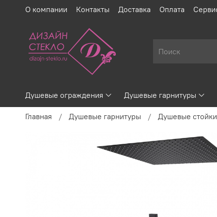
О компании
Контакты
Доставка
Оплата
Серви
Душевые ограждения
Душевые гарнитуры
Главная
Душевые гарнитуры
Душевые стойки