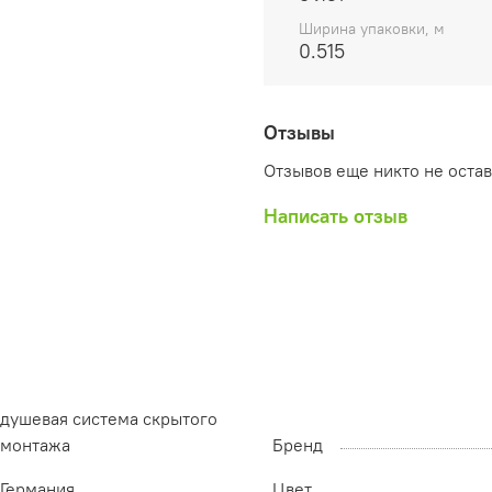
Ширина упаковки, м
0.515
Отзывы
Отзывов еще никто не оста
Написать отзыв
душевая система скрытого
монтажа
Бренд
Германия
Цвет