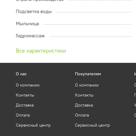
Подсветка воды
Мыльница
Гидромассаж
Все характеристики
О нас
Покупателям
О компании
О компании
Контакты
Контакты
Доставка
Доставка
Оплата
Оплата
Сервисный центр
Сервисный центр