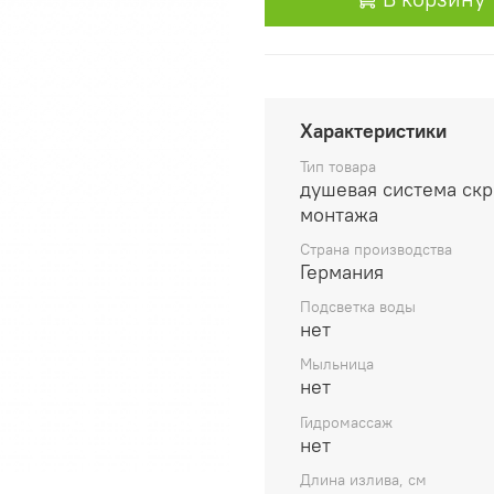
Характеристики
Тип товара
душевая система ск
монтажа
Страна производства
Германия
Подсветка воды
нет
Мыльница
нет
Гидромассаж
нет
Длина излива, см