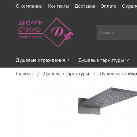
О компании
Контакты
Доставка
Оплата
Серви
Душевые ограждения
Душевые гарнитуры
Главная
Душевые гарнитуры
Душевые стойки