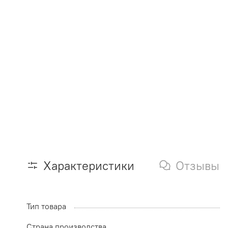
Характеристики
Отзывы
Тип товара
Страна производства