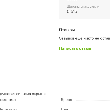
Ширина упаковки, м
0.515
Отзывы
Отзывов еще никто не оста
Написать отзыв
душевая система скрытого
монтажа
Бренд
Германия
Цвет