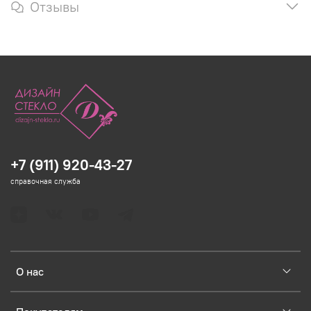
Отзывы
+7 (911) 920-43-27
справочная служба
О нас