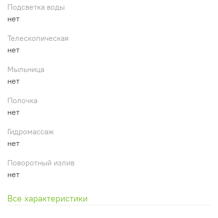
Подсветка воды
нет
Телескопическая
нет
Мыльница
нет
Полочка
нет
Гидромассаж
нет
Поворотный излив
нет
Все характеристики