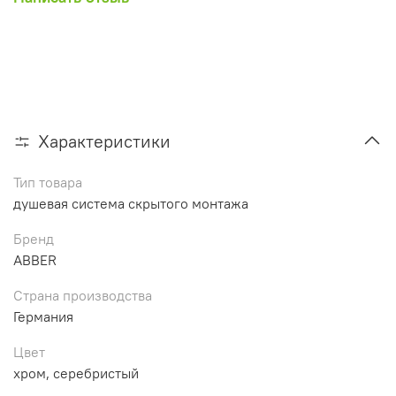
Характеристики
Тип товара
душевая система скрытого монтажа
Бренд
ABBER
Страна производства
Германия
Цвет
хром, серебристый