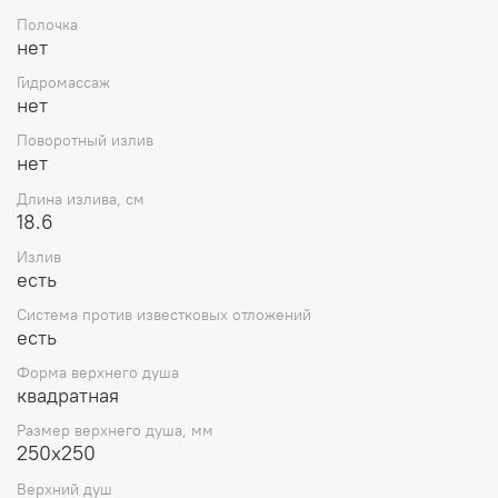
Полочка
нет
Гидромассаж
нет
Поворотный излив
нет
Длина излива, см
18.6
Излив
есть
Система против известковых отложений
есть
Форма верхнего душа
квадратная
Размер верхнего душа, мм
250х250
Верхний душ