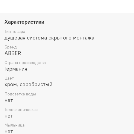
Характеристики
Тип товара
душевая система скрытого монтажа
Бренд
ABBER
Страна производства
Германия
Цвет
хром, серебристый
Подсветка воды
нет
Телескопическая
нет
Мыльница
нет