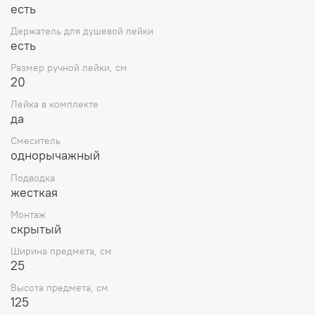
есть
Держатель для душевой лейки
есть
Размер ручной лейки, см
20
Лейка в комплекте
да
Смеситель
однорычажный
Подводка
жесткая
Монтаж
скрытый
Ширина предмета, см
25
Высота предмета, см
125