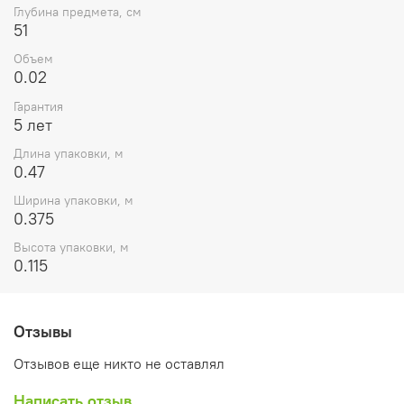
Глубина предмета, см
51
Объем
0.02
Гарантия
5 лет
Длина упаковки, м
0.47
Ширина упаковки, м
0.375
Высота упаковки, м
0.115
Отзывы
Отзывов еще никто не оставлял
Написать отзыв