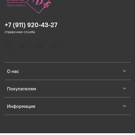
+7 (911) 920-43-27
справочная служба
О нас
Покупателям
Информация