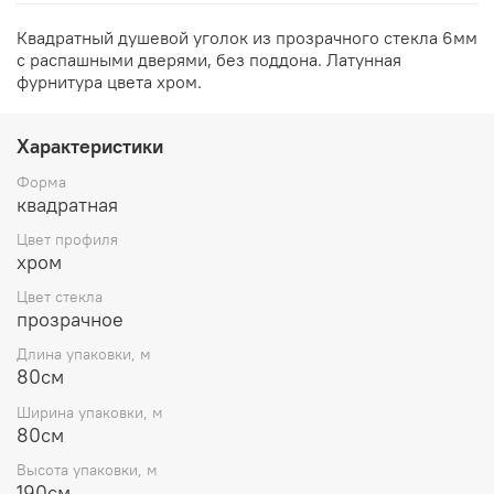
Квадратный душевой уголок из прозрачного стекла 6мм
с распашными дверями, без поддона. Латунная
фурнитура цвета хром.
Характеристики
Форма
квадратная
Цвет профиля
хром
Цвет стекла
прозрачное
Длина упаковки, м
80см
Ширина упаковки, м
80см
Высота упаковки, м
190см