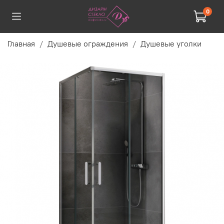
0
Главная
Душевые ограждения
Душевые уголки