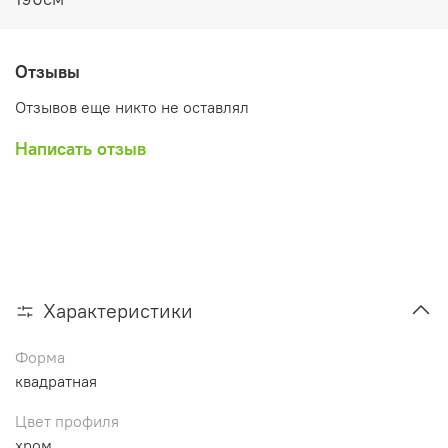
Отзывы
Отзывов еще никто не оставлял
Написать отзыв
Характеристики
Форма
квадратная
Цвет профиля
хром