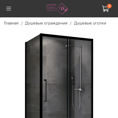
0
Главная
Душевые ограждения
Душевые уголки