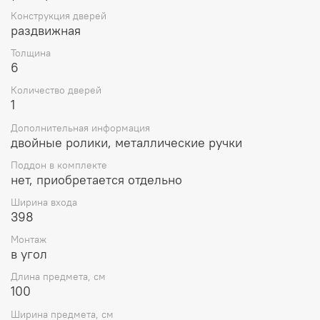
Конструкция дверей
раздвижная
Толщина
6
Количество дверей
1
Дополнительная информация
двойные ролики, металлические ручки
Поддон в комплекте
нет, приобретается отдельно
Ширина входа
398
Монтаж
в угол
Длина предмета, см
100
Ширина предмета, см