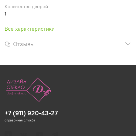
Количество дверей
1
Все характеристики
Отзывы
+7 (911) 920-43-27
справочная служба