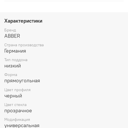
Характеристики
Бренд
ABBER
Страна производства
Германия
Тип поддона
низкий
Форма
прямоугольная
Цвет профиля
черный
Цвет стекла
прозрачное
Модификация
универсальная