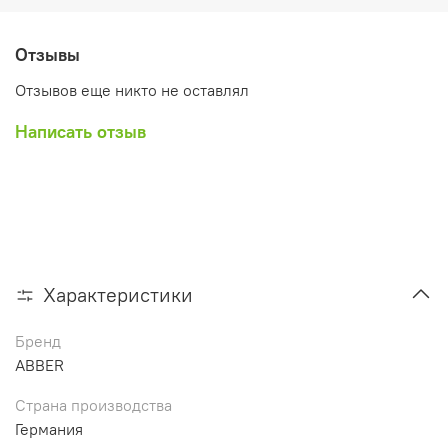
Отзывы
Отзывов еще никто не оставлял
Написать отзыв
Характеристики
Бренд
ABBER
Страна производства
Германия