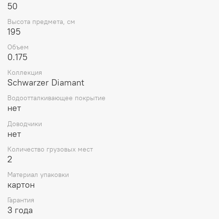
50
Высота предмета, см
195
Объем
0.175
Коллекция
Schwarzer Diamant
Водоотталкивающее покрытие
нет
Доводчики
нет
Количество грузовых мест
2
Материал упаковки
картон
Гарантия
3 года