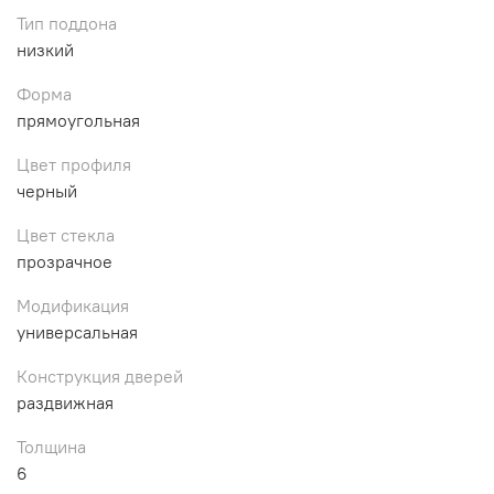
Тип поддона
низкий
Форма
прямоугольная
Цвет профиля
черный
Цвет стекла
прозрачное
Модификация
универсальная
Конструкция дверей
раздвижная
Толщина
6