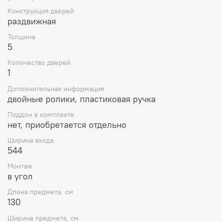
Конструкция дверей
раздвижная
Толщина
5
Количество дверей
1
Дополнительная информация
двойные ролики, пластиковая ручка
Поддон в комплекте
нет, приобретается отдельно
Ширина входа
544
Монтаж
в угол
Длина предмета, см
130
Ширина предмета, см