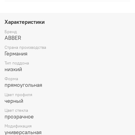
Характеристики
Бренд
ABBER
Страна производства
Германия
Тип поддона
низкий
Форма
прямоугольная
Цвет профиля
черный
Цвет стекла
прозрачное
Модификация
универсальная