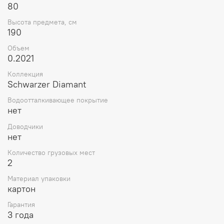
80
Высота предмета, см
190
Объем
0.2021
Коллекция
Schwarzer Diamant
Водоотталкивающее покрытие
нет
Доводчики
нет
Количество грузовых мест
2
Материал упаковки
картон
Гарантия
3 года