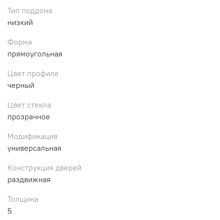
Тип поддона
низкий
Форма
прямоугольная
Цвет профиля
черный
Цвет стекла
прозрачное
Модификация
универсальная
Конструкция дверей
раздвижная
Толщина
5