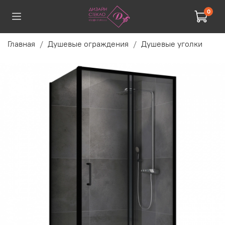
0
Главная
Душевые ограждения
Душевые уголки