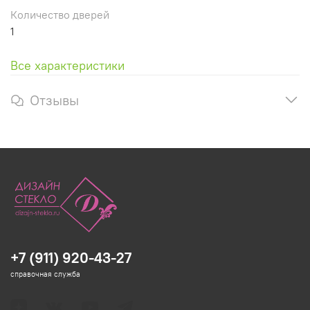
Количество дверей
1
Все характеристики
Отзывы
+7 (911) 920-43-27
справочная служба