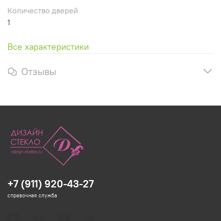
Количество дверей
1
Все характеристики
Отзывы
+7 (911) 920-43-27
справочная служба