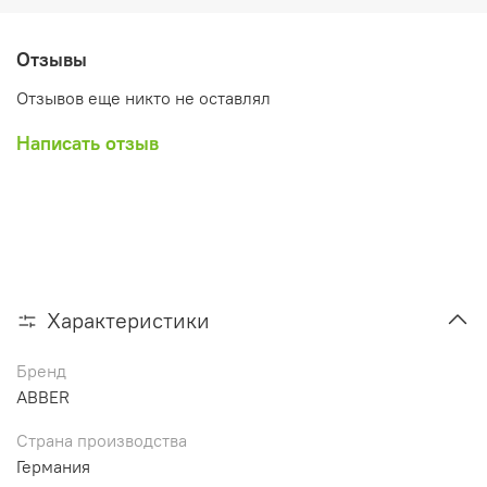
Отзывы
Отзывов еще никто не оставлял
Написать отзыв
Характеристики
Бренд
ABBER
Страна производства
Германия