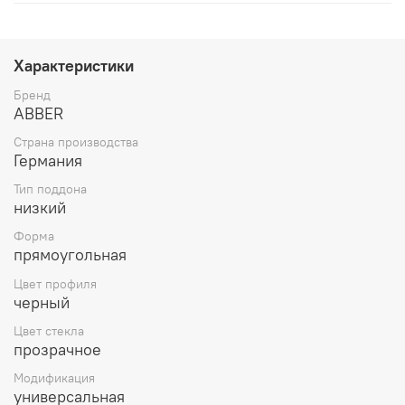
Характеристики
Бренд
ABBER
Страна производства
Германия
Тип поддона
низкий
Форма
прямоугольная
Цвет профиля
черный
Цвет стекла
прозрачное
Модификация
универсальная