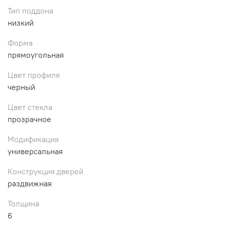
Тип поддона
низкий
Форма
прямоугольная
Цвет профиля
черный
Цвет стекла
прозрачное
Модификация
универсальная
Конструкция дверей
раздвижная
Толщина
6