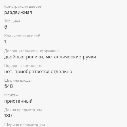
Конструкция дверей
раздвижная
Толщина
6
Количество дверей
1
Дополнительная информация
двойные ролики, металлические ручки
Поддон в комплекте
нет, приобретается отдельно
Ширина входа
548
Монтаж
пристенный
Длина предмета, см
130
Ширина предмета, см