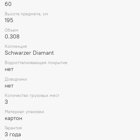
60
Высота предмета, см
195
Объем
0.308
Коллекция
Schwarzer Diamant
Водоотталкивающее покрытие
нет
Доводчики
нет
Количество грузовых мест
3
Материал упаковки
картон
Гарантия
3 года