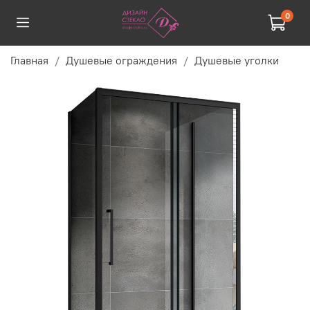
0
Главная
Душевые ограждения
Душевые уголки