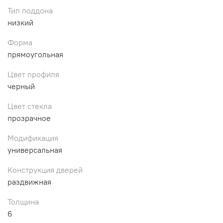
Тип поддона
низкий
Форма
прямоугольная
Цвет профиля
черный
Цвет стекла
прозрачное
Модификация
универсальная
Конструкция дверей
раздвижная
Толщина
6