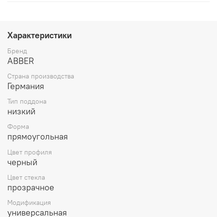
Характеристики
Бренд
ABBER
Страна производства
Германия
Тип поддона
низкий
Форма
прямоугольная
Цвет профиля
черный
Цвет стекла
прозрачное
Модификация
универсальная