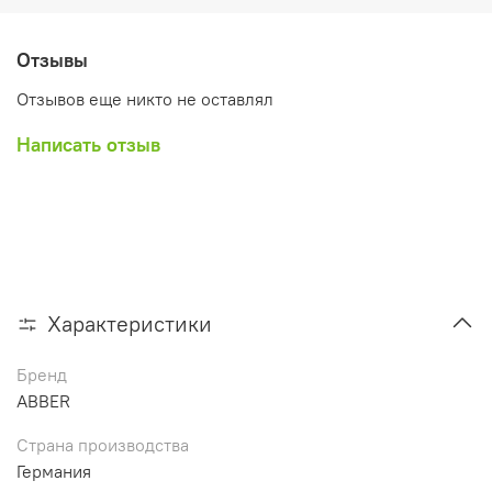
Отзывы
Отзывов еще никто не оставлял
Написать отзыв
Характеристики
Бренд
ABBER
Страна производства
Германия