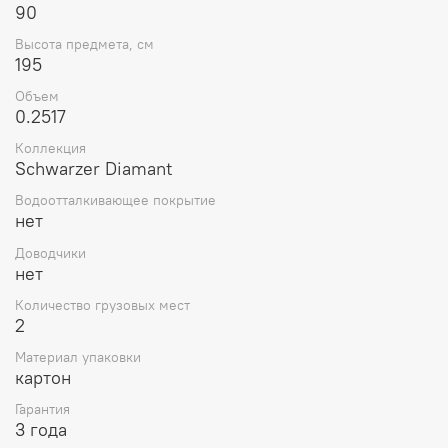
90
Высота предмета, см
195
Объем
0.2517
Коллекция
Schwarzer Diamant
Водоотталкивающее покрытие
нет
Доводчики
нет
Количество грузовых мест
2
Материал упаковки
картон
Гарантия
3 года