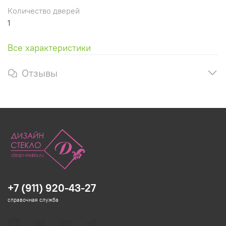
Количество дверей
1
Все характеристики
Отзывы
+7 (911) 920-43-27
справочная служба