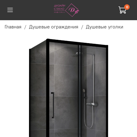
0
Главная
Душевые ограждения
Душевые уголки