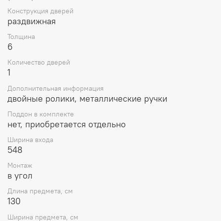
Конструкция дверей
раздвижная
Толщина
6
Количество дверей
1
Дополнительная информация
двойные ролики, металлические ручки
Поддон в комплекте
нет, приобретается отдельно
Ширина входа
548
Монтаж
в угол
Длина предмета, см
130
Ширина предмета, см