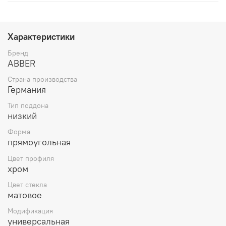
Характеристики
Бренд
ABBER
Страна производства
Германия
Тип поддона
низкий
Форма
прямоугольная
Цвет профиля
хром
Цвет стекла
матовое
Модификация
универсальная