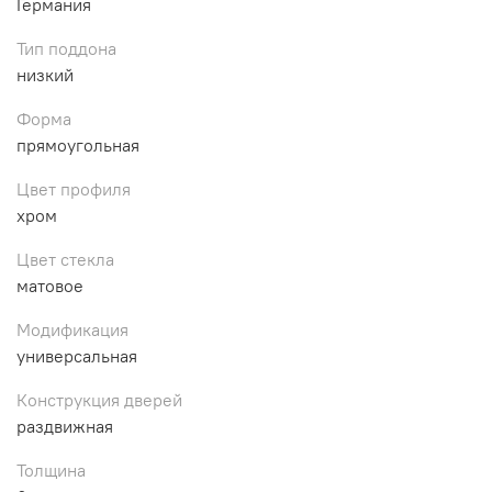
Германия
Тип поддона
низкий
Форма
прямоугольная
Цвет профиля
хром
Цвет стекла
матовое
Модификация
универсальная
Конструкция дверей
раздвижная
Толщина