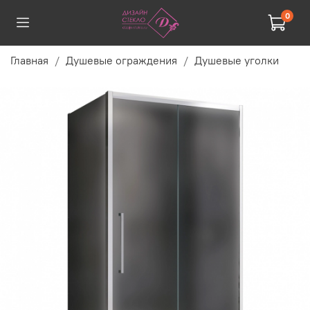
0
Главная
Душевые ограждения
Душевые уголки