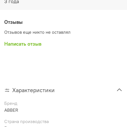
3 года
Отзывы
Отзывов еще никто не оставлял
Написать отзыв
Характеристики
Бренд
ABBER
Страна производства