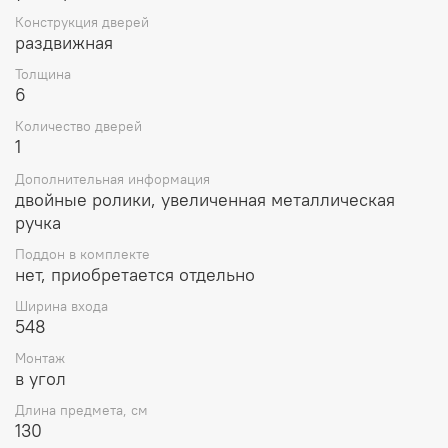
Конструкция дверей
раздвижная
Толщина
6
Количество дверей
1
Дополнительная информация
двойные ролики, увеличенная металлическая
ручка
Поддон в комплекте
нет, приобретается отдельно
Ширина входа
548
Монтаж
в угол
Длина предмета, см
130