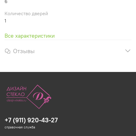
6
Количество дверей
1
Все характеристики
Отзывы
+7 (911) 920-43-27
справочная служба