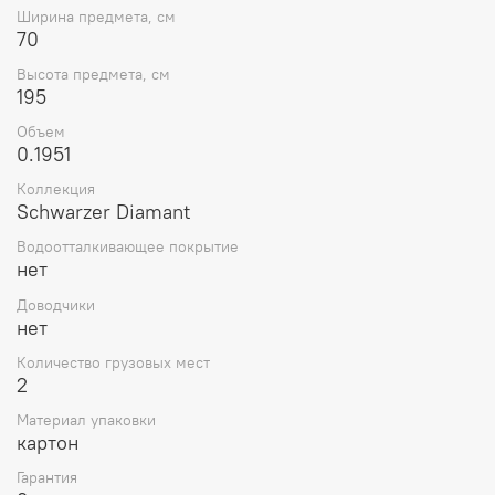
Ширина предмета, см
70
Высота предмета, см
195
Объем
0.1951
Коллекция
Schwarzer Diamant
Водоотталкивающее покрытие
нет
Доводчики
нет
Количество грузовых мест
2
Материал упаковки
картон
Гарантия