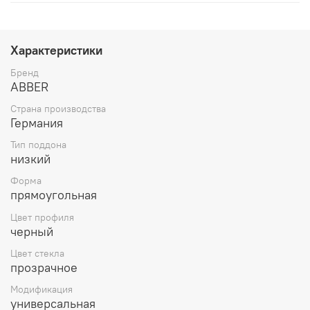
Характеристики
Бренд
ABBER
Страна производства
Германия
Тип поддона
низкий
Форма
прямоугольная
Цвет профиля
черный
Цвет стекла
прозрачное
Модификация
универсальная