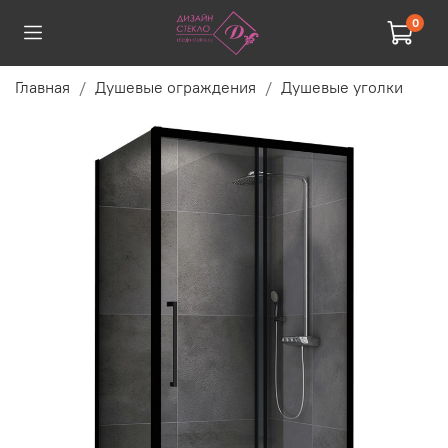
0
Главная
Душевые ограждения
Душевые уголки