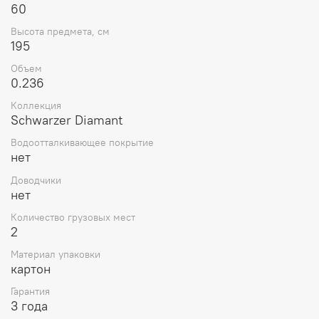
60
Высота предмета, см
195
Объем
0.236
Коллекция
Schwarzer Diamant
Водоотталкивающее покрытие
нет
Доводчики
нет
Количество грузовых мест
2
Материал упаковки
картон
Гарантия
3 года