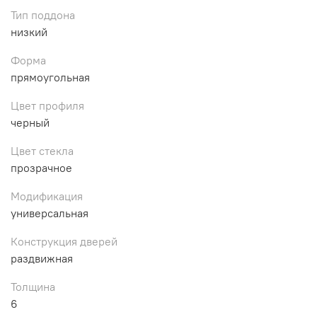
Тип поддона
низкий
Форма
прямоугольная
Цвет профиля
черный
Цвет стекла
прозрачное
Модификация
универсальная
Конструкция дверей
раздвижная
Толщина
6