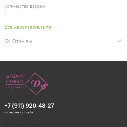
Количество дверей
1
Все характеристики
Отзывы
+7 (911) 920-43-27
справочная служба