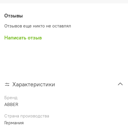
Отзывы
Отзывов еще никто не оставлял
Написать отзыв
Характеристики
Бренд
ABBER
Страна производства
Германия