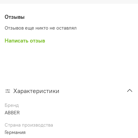
Отзывы
Отзывов еще никто не оставлял
Написать отзыв
Характеристики
Бренд
ABBER
Страна производства
Германия