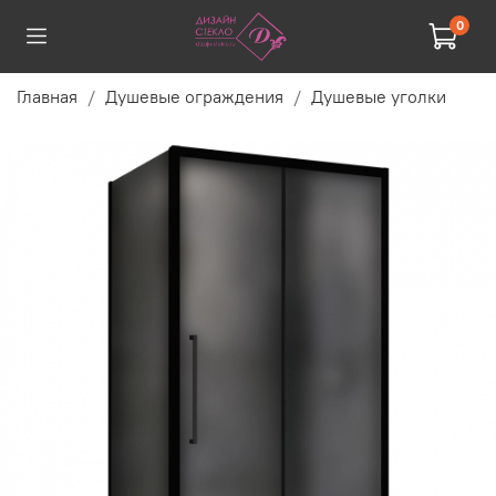
0
Главная
Душевые ограждения
Душевые уголки