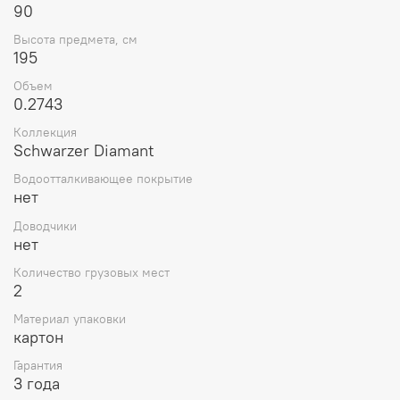
90
Высота предмета, см
195
Объем
0.2743
Коллекция
Schwarzer Diamant
Водоотталкивающее покрытие
нет
Доводчики
нет
Количество грузовых мест
2
Материал упаковки
картон
Гарантия
3 года