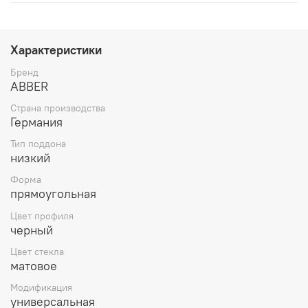
Характеристики
Бренд
ABBER
Страна производства
Германия
Тип поддона
низкий
Форма
прямоугольная
Цвет профиля
черный
Цвет стекла
матовое
Модификация
универсальная