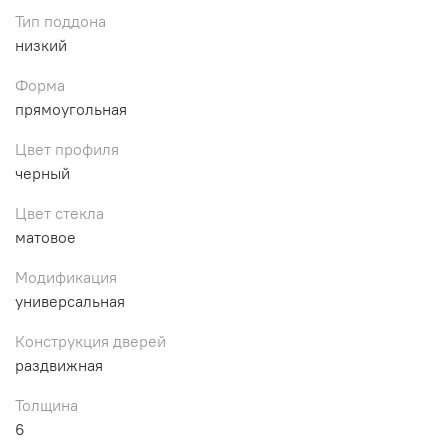
Тип поддона
низкий
Форма
прямоугольная
Цвет профиля
черный
Цвет стекла
матовое
Модификация
универсальная
Конструкция дверей
раздвижная
Толщина
6