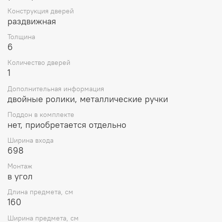
Конструкция дверей
раздвижная
Толщина
6
Количество дверей
1
Дополнительная информация
двойные ролики, металлические ручки
Поддон в комплекте
нет, приобретается отдельно
Ширина входа
698
Монтаж
в угол
Длина предмета, см
160
Ширина предмета, см