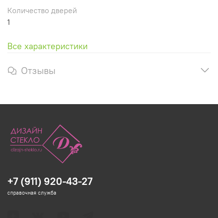
Количество дверей
1
Все характеристики
Отзывы
+7 (911) 920-43-27
справочная служба