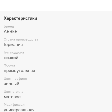
Характеристики
Бренд
ABBER
Страна производства
Германия
Тип поддона
низкий
Форма
прямоугольная
Цвет профиля
черный
Цвет стекла
матовое
Модификация
универсальная