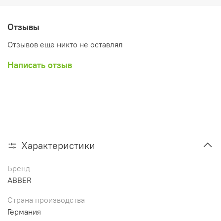
Отзывы
Отзывов еще никто не оставлял
Написать отзыв
Характеристики
Бренд
ABBER
Страна производства
Германия