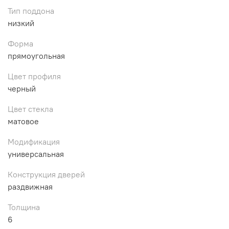
Тип поддона
низкий
Форма
прямоугольная
Цвет профиля
черный
Цвет стекла
матовое
Модификация
универсальная
Конструкция дверей
раздвижная
Толщина
6