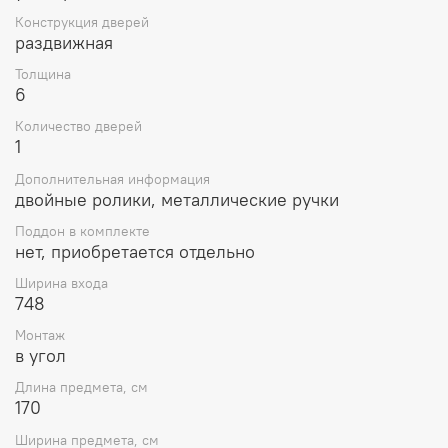
Конструкция дверей
раздвижная
Толщина
6
Количество дверей
1
Дополнительная информация
двойные ролики, металлические ручки
Поддон в комплекте
нет, приобретается отдельно
Ширина входа
748
Монтаж
в угол
Длина предмета, см
170
Ширина предмета, см