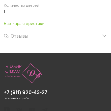
Количество дверей
1
Все характеристики
Отзывы
+7 (911) 920-43-27
справочная служба