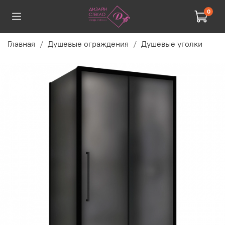
0
Главная
Душевые ограждения
Душевые уголки