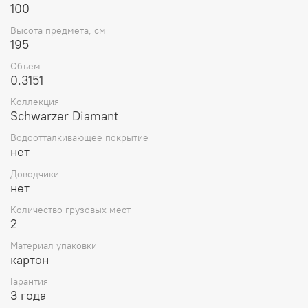
100
Высота предмета, см
195
Объем
0.3151
Коллекция
Schwarzer Diamant
Водоотталкивающее покрытие
нет
Доводчики
нет
Количество грузовых мест
2
Материал упаковки
картон
Гарантия
3 года