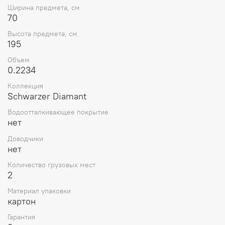
Ширина предмета, см
70
Высота предмета, см
195
Объем
0.2234
Коллекция
Schwarzer Diamant
Водоотталкивающее покрытие
нет
Доводчики
нет
Количество грузовых мест
2
Материал упаковки
картон
Гарантия