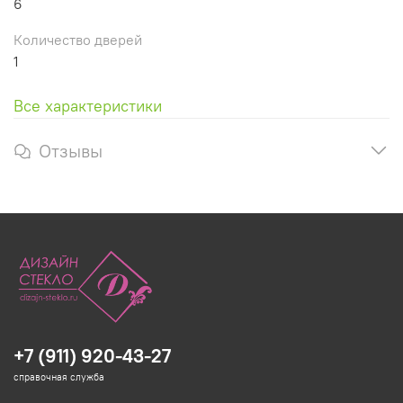
6
Количество дверей
1
Все характеристики
Отзывы
+7 (911) 920-43-27
справочная служба