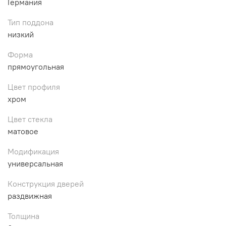
Германия
Тип поддона
низкий
Форма
прямоугольная
Цвет профиля
хром
Цвет стекла
матовое
Модификация
универсальная
Конструкция дверей
раздвижная
Толщина