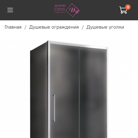
0
Главная
Душевые ограждения
Душевые уголки