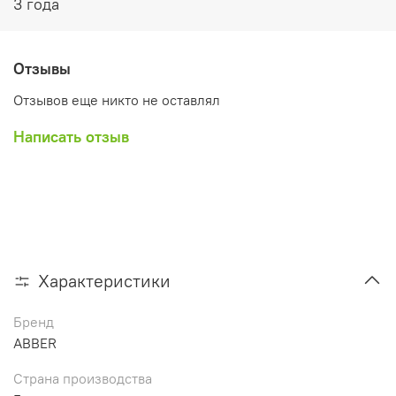
3 года
Отзывы
Отзывов еще никто не оставлял
Написать отзыв
Характеристики
Бренд
ABBER
Страна производства