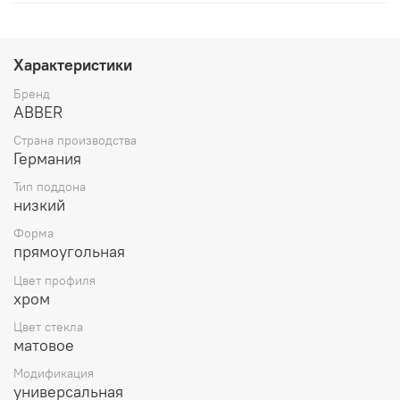
Характеристики
Бренд
ABBER
Страна производства
Германия
Тип поддона
низкий
Форма
прямоугольная
Цвет профиля
хром
Цвет стекла
матовое
Модификация
универсальная