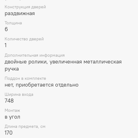
Конструкция дверей
раздвижная
Толщина
6
Количество дверей
1
Дополнительная информация
двойные ролики, увеличенная металлическая
ручка
Поддон в комплекте
нет, приобретается отдельно
Ширина входа
748
Монтаж
в угол
Длина предмета, см
170