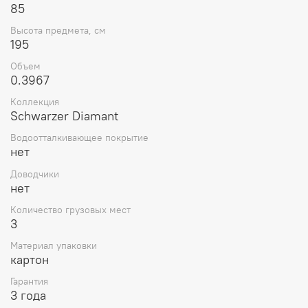
85
Высота предмета, см
195
Объем
0.3967
Коллекция
Schwarzer Diamant
Водоотталкивающее покрытие
нет
Доводчики
нет
Количество грузовых мест
3
Материал упаковки
картон
Гарантия
3 года