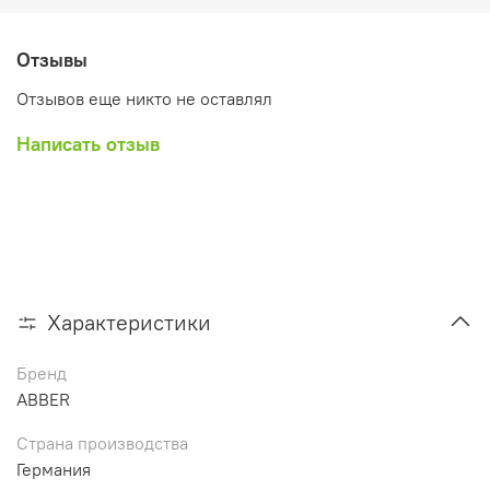
Отзывы
Отзывов еще никто не оставлял
Написать отзыв
Характеристики
Бренд
ABBER
Страна производства
Германия