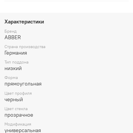
Характеристики
Бренд
ABBER
Страна производства
Германия
Тип поддона
низкий
Форма
прямоугольная
Цвет профиля
черный
Цвет стекла
прозрачное
Модификация
универсальная