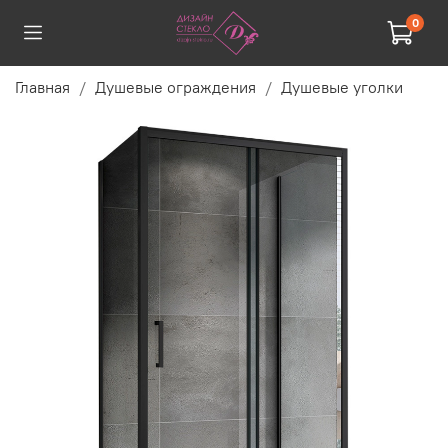
0
Главная
Душевые ограждения
Душевые уголки