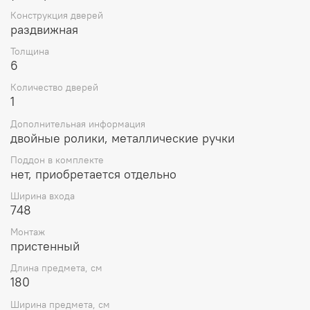
Конструкция дверей
раздвижная
Толщина
6
Количество дверей
1
Дополнительная информация
двойные ролики, металлические ручки
Поддон в комплекте
нет, приобретается отдельно
Ширина входа
748
Монтаж
пристенный
Длина предмета, см
180
Ширина предмета, см