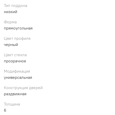
Тип поддона
низкий
Форма
прямоугольная
Цвет профиля
черный
Цвет стекла
прозрачное
Модификация
универсальная
Конструкция дверей
раздвижная
Толщина
6