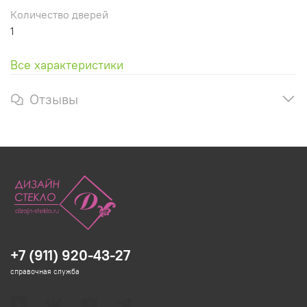
Количество дверей
1
Все характеристики
Отзывы
+7 (911) 920-43-27
справочная служба