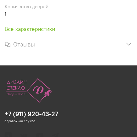
Количество дверей
1
Все характеристики
Отзывы
+7 (911) 920-43-27
справочная служба