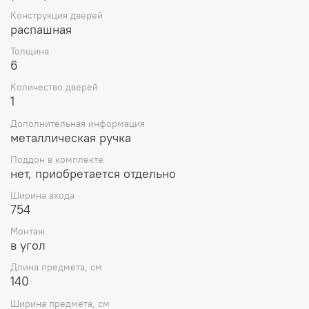
Конструкция дверей
распашная
Толщина
6
Количество дверей
1
Дополнительная информация
металлическая ручка
Поддон в комплекте
нет, приобретается отдельно
Ширина входа
754
Монтаж
в угол
Длина предмета, см
140
Ширина предмета, см