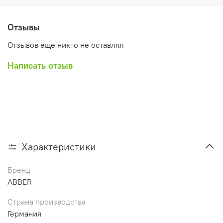
Отзывы
Отзывов еще никто не оставлял
Написать отзыв
Характеристики
Бренд
ABBER
Страна производства
Германия