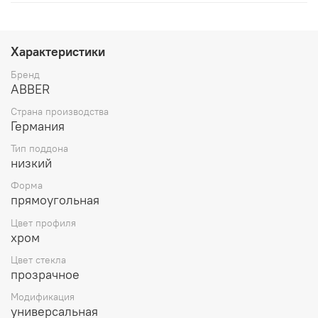
Характеристики
Бренд
ABBER
Страна производства
Германия
Тип поддона
низкий
Форма
прямоугольная
Цвет профиля
хром
Цвет стекла
прозрачное
Модификация
универсальная