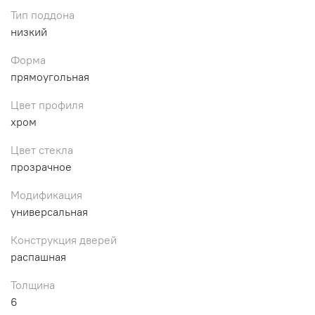
Тип поддона
низкий
Форма
прямоугольная
Цвет профиля
хром
Цвет стекла
прозрачное
Модификация
универсальная
Конструкция дверей
распашная
Толщина
6