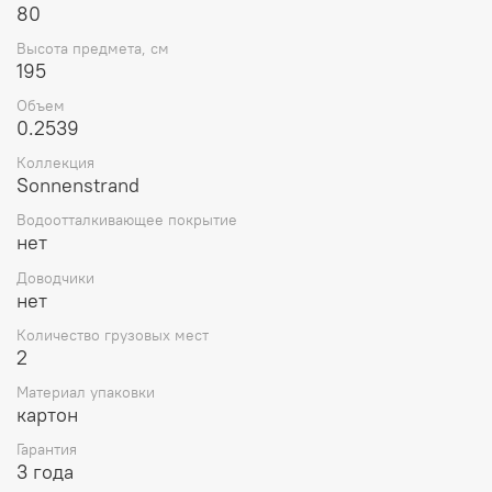
80
Высота предмета, см
195
Объем
0.2539
Коллекция
Sonnenstrand
Водоотталкивающее покрытие
нет
Доводчики
нет
Количество грузовых мест
2
Материал упаковки
картон
Гарантия
3 года