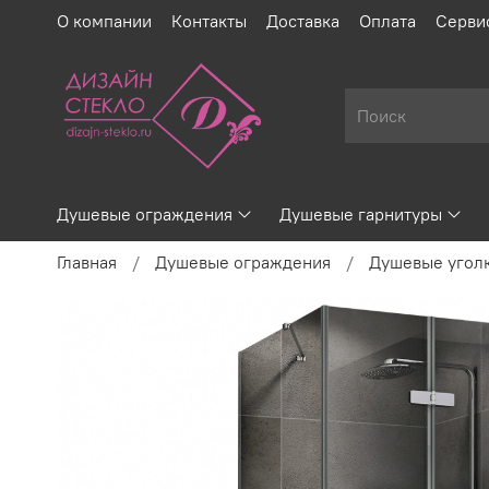
О компании
Контакты
Доставка
Оплата
Серви
Душевые ограждения
Душевые гарнитуры
Главная
Душевые ограждения
Душевые угол