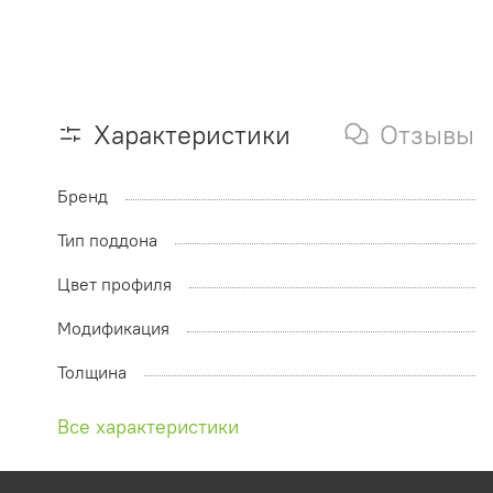
Характеристики
Отзывы
Бренд
Тип поддона
Цвет профиля
Модификация
Толщина
Все характеристики