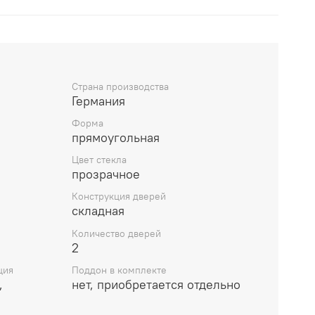
Страна производства
Германия
Форма
прямоугольная
Цвет стекла
прозрачное
Конструкция дверей
складная
Количество дверей
2
ция
Поддон в комплекте
,
нет, приобретается отдельно