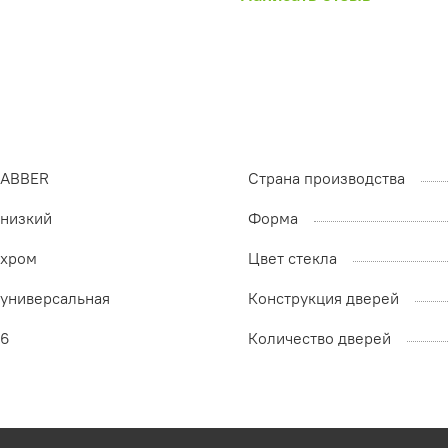
ABBER
Страна производства
низкий
Форма
хром
Цвет стекла
универсальная
Конструкция дверей
6
Количество дверей