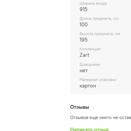
Ширина входа
915
Длина предмета, см
100
Высота предмета, см
195
Коллекция
Zart
Доводчики
нет
Материал упаковки
картон
Отзывы
Отзывов еще никто не оста
Написать отзыв