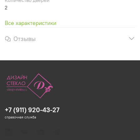
2
Все характеристики
Отзывы
+7 (911) 920-43-27
справочная служба