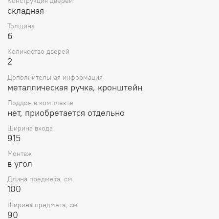
Конструкция дверей
складная
Толщина
6
Количество дверей
2
Дополнительная информация
металлическая ручка, кронштейн
Поддон в комплекте
нет, приобретается отдельно
Ширина входа
915
Монтаж
в угол
Длина предмета, см
100
Ширина предмета, см
90