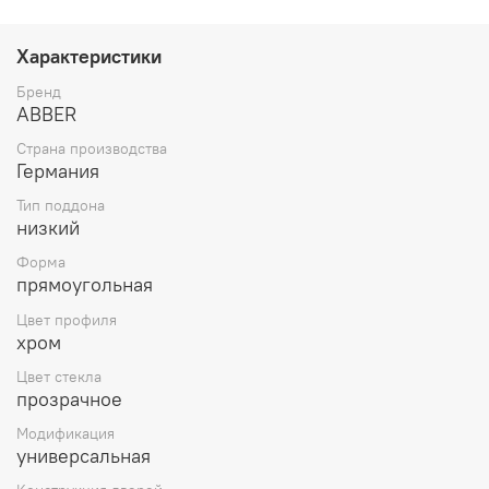
Характеристики
Бренд
ABBER
Страна производства
Германия
Тип поддона
низкий
Форма
прямоугольная
Цвет профиля
хром
Цвет стекла
прозрачное
Модификация
универсальная