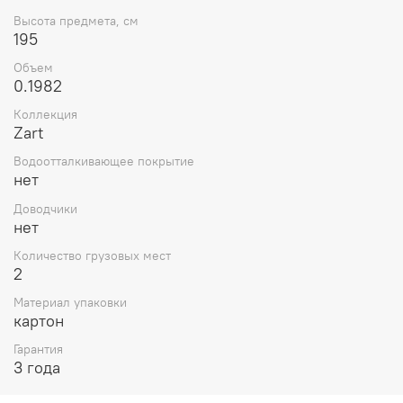
Высота предмета, см
195
Объем
0.1982
Коллекция
Zart
Водоотталкивающее покрытие
нет
Доводчики
нет
Количество грузовых мест
2
Материал упаковки
картон
Гарантия
3 года