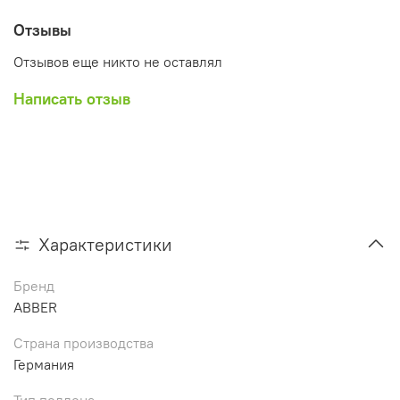
Отзывы
Отзывов еще никто не оставлял
Написать отзыв
Характеристики
Бренд
ABBER
Страна производства
Германия
Тип поддона