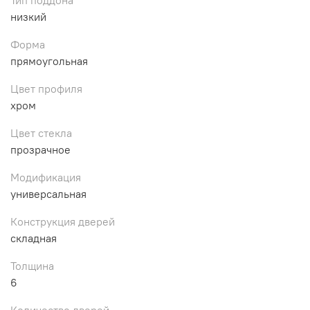
низкий
Форма
прямоугольная
Цвет профиля
хром
Цвет стекла
прозрачное
Модификация
универсальная
Конструкция дверей
складная
Толщина
6
Количество дверей