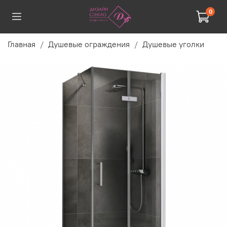
0
Главная
Душевые ограждения
Душевые уголки