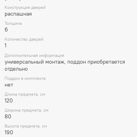
Конструкция дверей
распашная
Толщина
6
Количество дверей
1
Дополнительная информация
универсальный монтаж, поддон приобретается
отдельно
Поддон в комплекте
нет
Длина предмета, см
120
Ширина предмета, см
80
Высота предмета, см
190