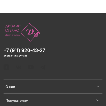
+7 (911) 920-43-27
справочная служба
О нас
Покупателям