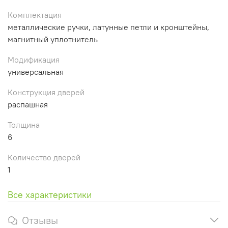
Комплектация
металлические ручки, латунные петли и кронштейны,
магнитный уплотнитель
Модификация
универсальная
Конструкция дверей
распашная
Толщина
6
Количество дверей
1
Все характеристики
Отзывы