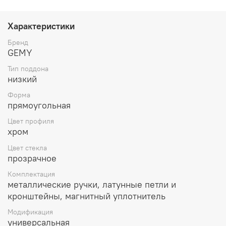
Характеристики
Бренд
GEMY
Тип поддона
низкий
Форма
прямоугольная
Цвет профиля
хром
Цвет стекла
прозрачное
Комплектация
металлические ручки, латунные петли и
кронштейны, магнитный уплотнитель
Модификация
универсальная