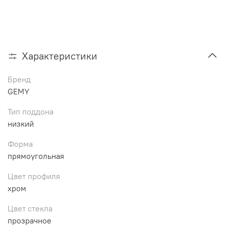
Характеристики
Бренд
GEMY
Тип поддона
низкий
Форма
прямоугольная
Цвет профиля
хром
Цвет стекла
прозрачное