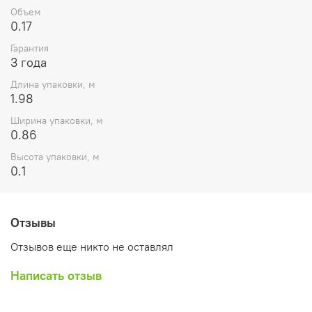
Объем
0.17
Гарантия
3 года
Длина упаковки, м
1.98
Ширина упаковки, м
0.86
Высота упаковки, м
0.1
Отзывы
Отзывов еще никто не оставлял
Написать отзыв