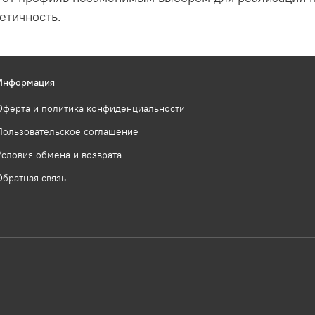
етичность.
Информация
Оферта и политика конфиденциальности
Пользовательское соглашение
Условия обмена и возврата
Обратная связь