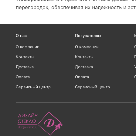
перегородок, обеспечивая их надежность и эст
О нас
Покупателям
О компании
О компании
Контакты
Контакты
Доставка
Доставка
Оплата
Оплата
Сервисный центр
Сервисный центр