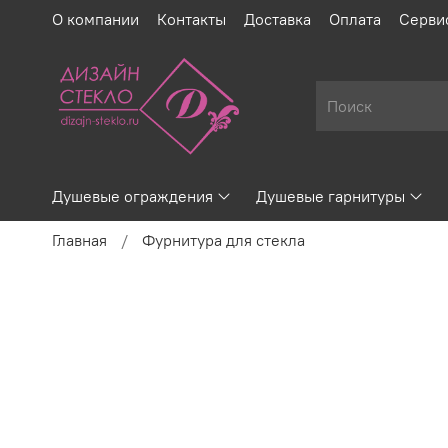
О компании
Контакты
Доставка
Оплата
Серви
Душевые ограждения
Душевые гарнитуры
Главная
Фурнитура для стекла