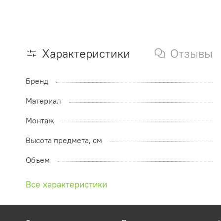
Характеристики
Отзывы
Бренд
Материал
Монтаж
Высота предмета, см
Объем
Все характеристики