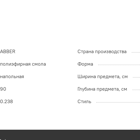
ABBER
Страна производства
полиэфирная смола
Форма
напольная
Ширина предмета, см
90
Глубина предмета, см
0.238
Стиль