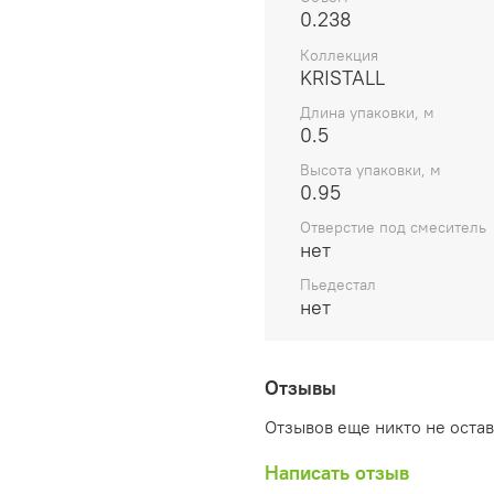
0.238
Коллекция
KRISTALL
Длина упаковки, м
0.5
Высота упаковки, м
0.95
Отверстие под смеситель
нет
Пьедестал
нет
Отзывы
Отзывов еще никто не оста
Написать отзыв