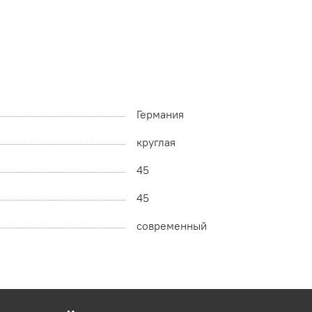
Германия
круглая
45
45
современный