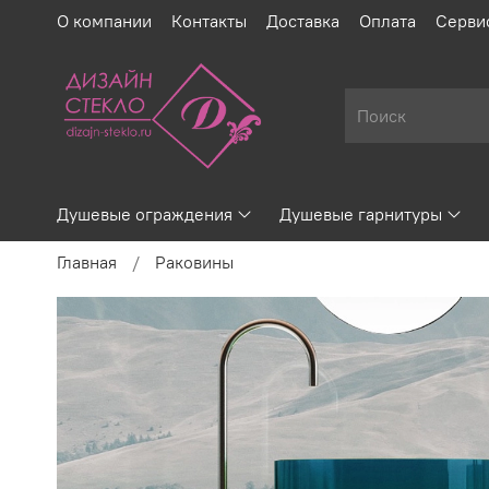
О компании
Контакты
Доставка
Оплата
Серви
Душевые ограждения
Душевые гарнитуры
Главная
Раковины