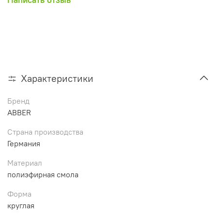
Характеристики
Бренд
ABBER
Страна производства
Германия
Материал
полиэфирная смола
Форма
круглая