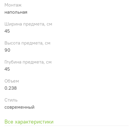
Монтаж
напольная
Ширина предмета, см
45
Высота предмета, см
90
Глубина предмета, см
45
Объем
0.238
Стиль
современный
Все характеристики