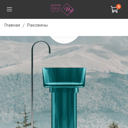
0
Главная
Раковины