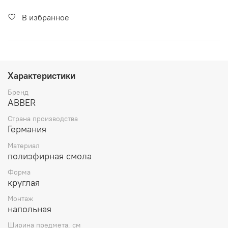
В избранное
Характеристики
Бренд
ABBER
Страна производства
Германия
Материал
полиэфирная смола
Форма
круглая
Монтаж
напольная
Ширина предмета, см