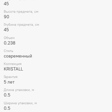
45
Высота предмета, см
90
Глубина предмета, см
45
Объем
0.238
Стиль
современный
Коллекция
KRISTALL
Гарантия
5 лет
Длина упаковки, м
0.5
Ширина упаковки, м
0.5