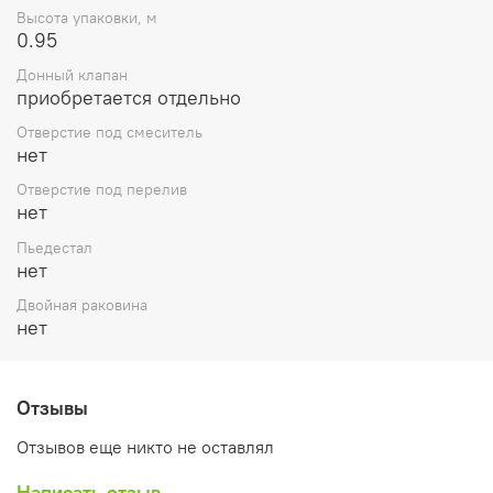
Высота упаковки, м
0.95
Донный клапан
приобретается отдельно
Отверстие под смеситель
нет
Отверстие под перелив
нет
Пьедестал
нет
Двойная раковина
нет
Отзывы
Отзывов еще никто не оставлял
Написать отзыв