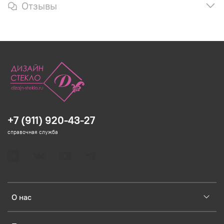
Отзывы
+7 (911) 920-43-27
справочная служба
О нас