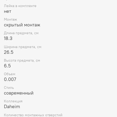
Лейка в комплекте
нет
Монтаж
скрытый монтаж
Длина предмета, см
18.3
Ширина предмета, см
26.5
Высота предмета, см
6.5
Объем
0.007
Стиль
современный
Коллекция
Daheim
Количество монтажных отверстий