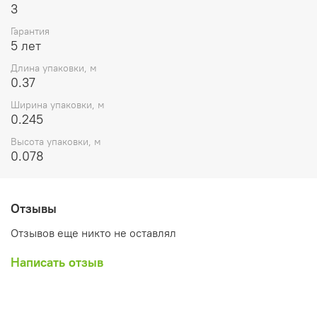
3
Гарантия
5 лет
Длина упаковки, м
0.37
Ширина упаковки, м
0.245
Высота упаковки, м
0.078
Отзывы
Отзывов еще никто не оставлял
Написать отзыв