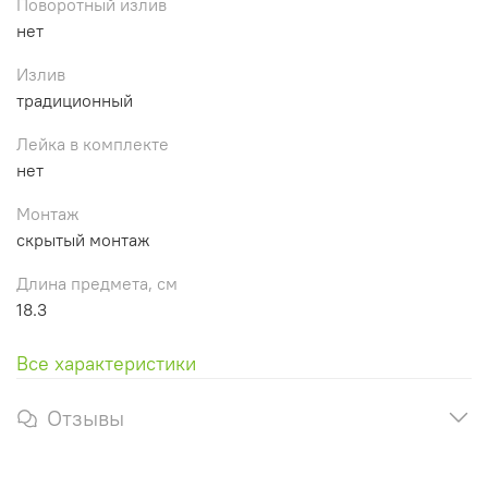
Поворотный излив
нет
Излив
традиционный
Лейка в комплекте
нет
Монтаж
скрытый монтаж
Длина предмета, см
18.3
Все характеристики
Отзывы