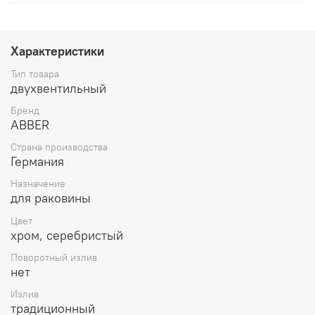
Характеристики
Тип товара
двухвентильный
Бренд
ABBER
Страна производства
Германия
Назначение
для раковины
Цвет
хром, серебристый
Поворотный излив
нет
Излив
традиционный