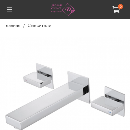
0
Главная
Смесители