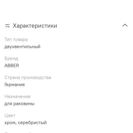
Характеристики
Тип товара
двухвентильный
Бренд
ABBER
Страна производства
Германия
Назначение
для раковины
Цвет
хром, серебристый