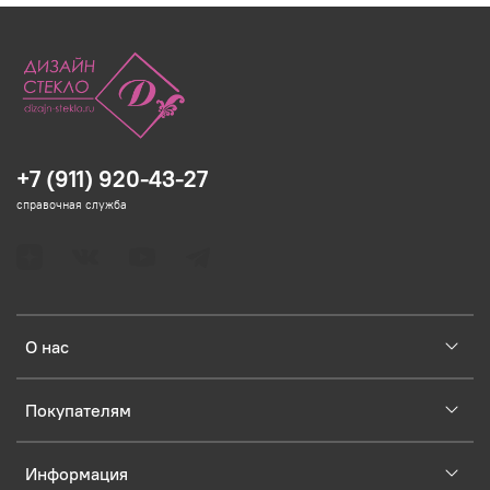
+7 (911) 920-43-27
справочная служба
О нас
Покупателям
Информация