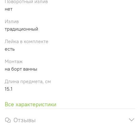
Поворотный излив
нет
Излив
традиционный
Лейка в комплекте
есть
Монтаж
на борт ванны
Длина предмета, см
15.1
Все характеристики
Отзывы