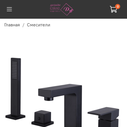
0
Главная
Смесители