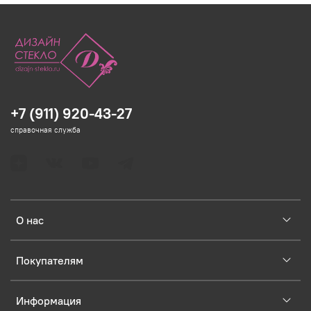
+7 (911) 920-43-27
справочная служба
О нас
Покупателям
Информация