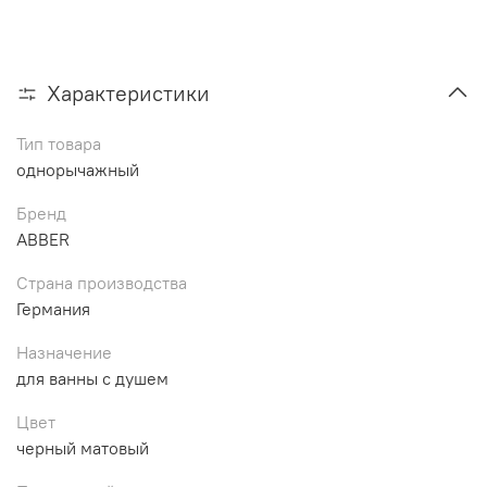
Характеристики
Тип товара
однорычажный
Бренд
ABBER
Страна производства
Германия
Назначение
для ванны с душем
Цвет
черный матовый