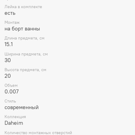
Лейка в комплекте
есть
Монтаж
на борт ванны
Длина предмета, см
15.1
Ширина предмета, см
30
Высота предмета, см
20
Объем
0.007
Стиль
современный
Коллекция
Daheim
Количество монтажных отверстий