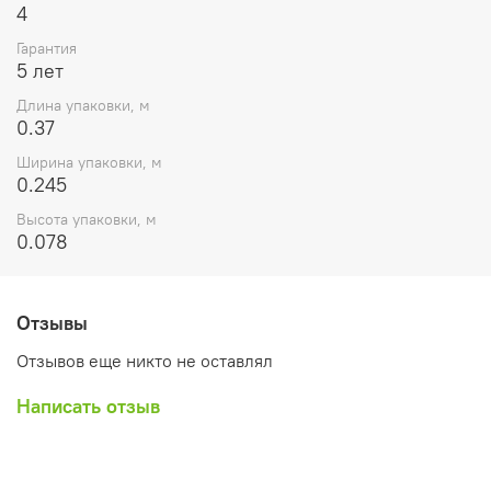
4
Гарантия
5 лет
Длина упаковки, м
0.37
Ширина упаковки, м
0.245
Высота упаковки, м
0.078
Отзывы
Отзывов еще никто не оставлял
Написать отзыв