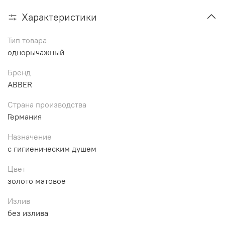
Характеристики
Тип товара
однорычажный
Бренд
ABBER
Страна производства
Германия
Назначение
с гигиеническим душем
Цвет
золото матовое
Излив
без излива