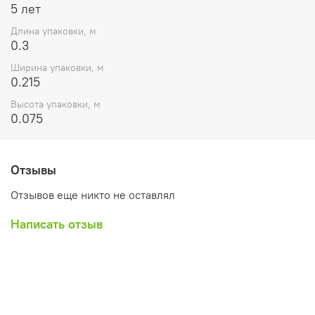
5 лет
Длина упаковки, м
0.3
Ширина упаковки, м
0.215
Высота упаковки, м
0.075
Отзывы
Отзывов еще никто не оставлял
Написать отзыв