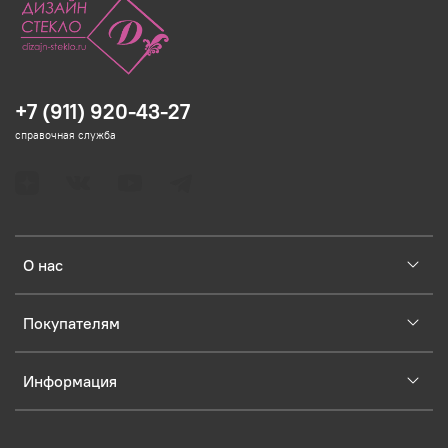
+7 (911) 920-43-27
справочная служба
О нас
Покупателям
Информация