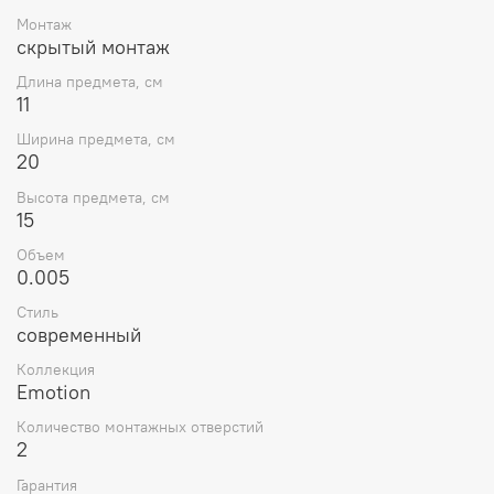
Монтаж
скрытый монтаж
Длина предмета, см
11
Ширина предмета, см
20
Высота предмета, см
15
Объем
0.005
Стиль
современный
Коллекция
Emotion
Количество монтажных отверстий
2
Гарантия