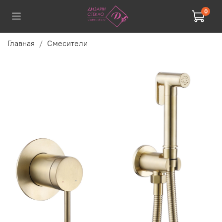
0
Главная
Смесители