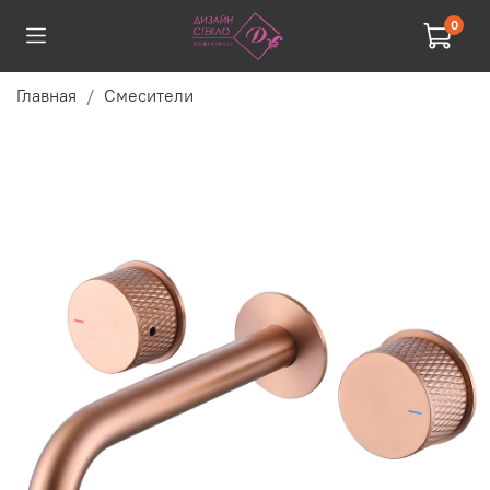
0
Главная
Смесители