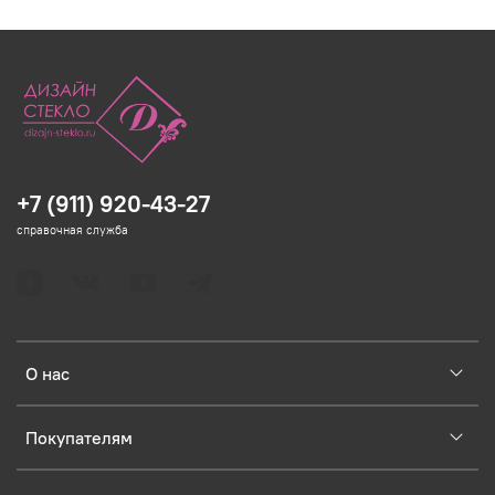
+7 (911) 920-43-27
справочная служба
О нас
Покупателям