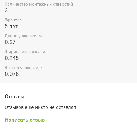
Количество монтажных отверстий
3
Гарантия
5 лет
Длина упаковки, м
0.37
Ширина упаковки, м
0.245
Высота упаковки, м
0.078
Отзывы
Отзывов еще никто не оставлял
Написать отзыв