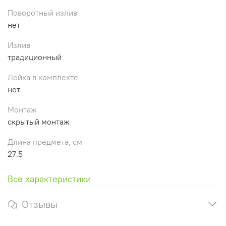
Поворотный излив
нет
Излив
традиционный
Лейка в комплекте
нет
Монтаж
скрытый монтаж
Длина предмета, см
27.5
Все характеристики
Отзывы