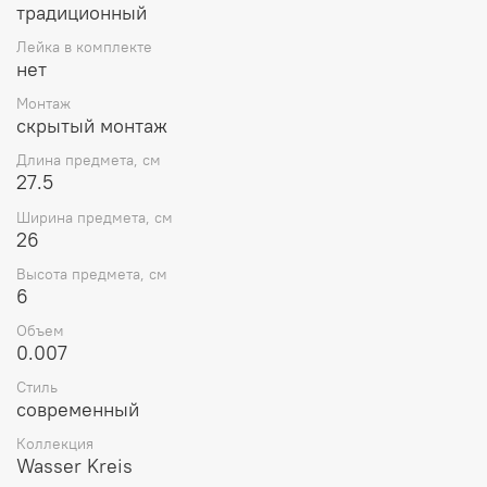
традиционный
Лейка в комплекте
нет
Монтаж
скрытый монтаж
Длина предмета, см
27.5
Ширина предмета, см
26
Высота предмета, см
6
Объем
0.007
Стиль
современный
Коллекция
Wasser Kreis