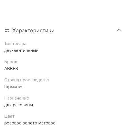
Характеристики
Тип товара
двухвентильный
Бренд
ABBER
Страна производства
Германия
Назначение
для раковины
Цвет
розовое золото матовое