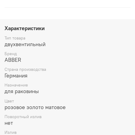
Характеристики
Тип товара
двухвентильный
Бренд
ABBER
Страна производства
Германия
Назначение
для раковины
Цвет
розовое золото матовое
Поворотный излив
нет
Излив