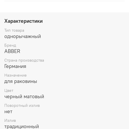
Характеристики
Тип товара
однорычажный
Бренд
ABBER
Страна производства
Германия
Назначение
для раковины
Цвет
черный матовый
Поворотный излив
нет
Излив
традиционный