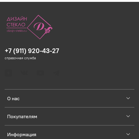
+7 (911) 920-43-27
справочная служба
О нас
Покупателям
Информация