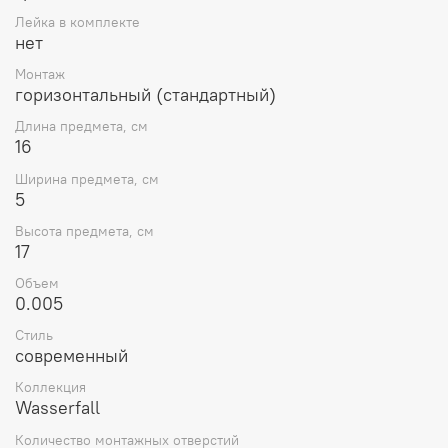
Лейка в комплекте
нет
Монтаж
горизонтальный (стандартный)
Длина предмета, см
16
Ширина предмета, см
5
Высота предмета, см
17
Объем
0.005
Стиль
современный
Коллекция
Wasserfall
Количество монтажных отверстий