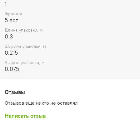
1
Гарантия
5 лет
Длина упаковки, м
0.3
Ширина упаковки, м
0.215
Высота упаковки, м
0.075
Отзывы
Отзывов еще никто не оставлял
Написать отзыв