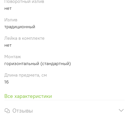
Поворотный излив
нет
Излив
традиционный
Лейка в комплекте
нет
Монтаж
горизонтальный (стандартный)
Длина предмета, см
16
Все характеристики
Отзывы