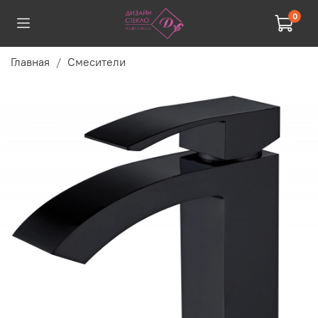
0
Главная
Смесители