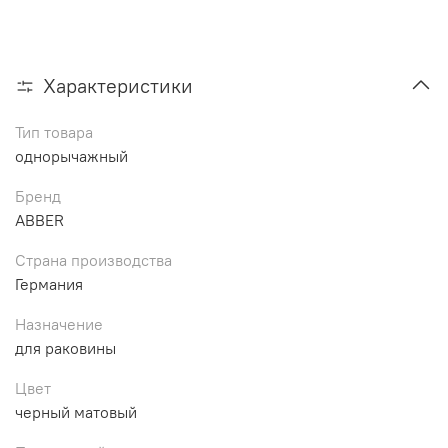
Характеристики
Тип товара
однорычажный
Бренд
ABBER
Страна производства
Германия
Назначение
для раковины
Цвет
черный матовый